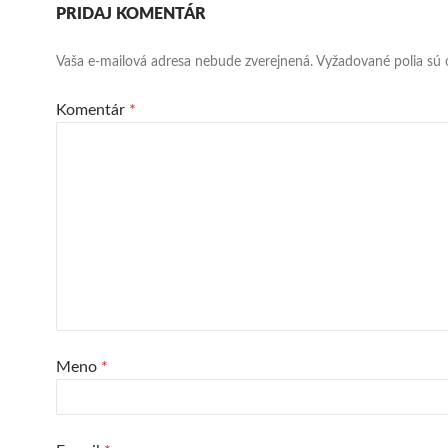
PRIDAJ KOMENTÁR
Vaša e-mailová adresa nebude zverejnená.
Vyžadované polia sú
Komentár
*
Meno
*