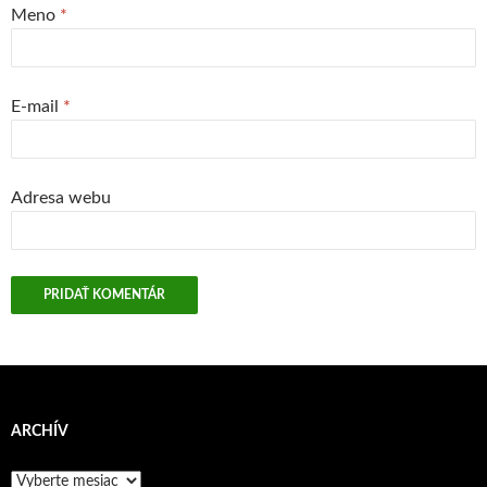
Meno
*
E-mail
*
Adresa webu
ARCHÍV
Archív